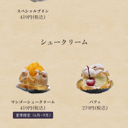
スペシャルプリン
419円(税込)
シュークリーム
マンゴーシュークリーム
パフェ
419円(税込)
279円(税込)
夏季限定（6月~9月）