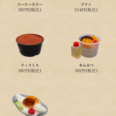
コーヒーゼリー
プリン
387円(税込)
214円(税込)
ティラミス
あんみつ
387円(税込)
387円(税込)