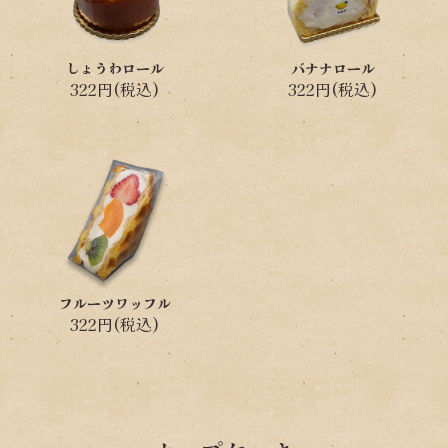
しょうわロール
バナナロール
322円(税込)
322円(税込)
フルーツワッフル
322円(税込)