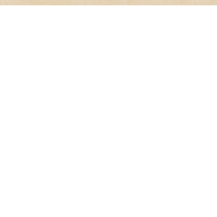
メロンシュークリーム
いちごシュークリーム
419円(税込)
419円(税込)
シュークリーム
214円(税込)