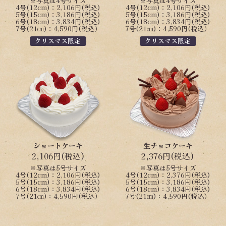
※写真は4号サイズ
※写真は4号サイズ
4号(12cm)：2,106円(税込)
4号(12cm)：2,106円(税込)
5号(15cm)：3,186円(税込)
5号(15cm)：3,186円(税込)
6号(18cm)：3,834円(税込)
6号(18cm)：3,834円(税込)
7号(21㎝)：4,590円(税込）
7号(21㎝)：4,590円(税込）
クリスマス限定
クリスマス限定
ショートケーキ
生チョコケーキ
2,106円(税込)
2,376円(税込)
※写真は5号サイズ
※写真は5号サイズ
4号(12cm)：2,106円(税込)
4号(12cm)：2,376円(税込)
5号(15cm)：3,186円(税込)
5号(15cm)：3,186円(税込)
6号(18cm)：3,834円(税込)
6号(18cm)：3,834円(税込)
7号(21㎝)：4,590円(税込）
7号(21㎝)：4,590円(税込）