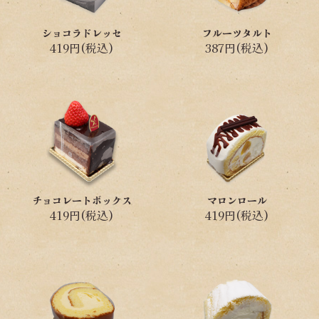
ショコラドレッセ
フルーツタルト
419円(税込)
387円(税込)
チョコレートボックス
マロンロール
419円(税込)
419円(税込)