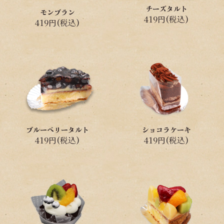
チーズタルト
モンブラン
419円(税込)
419円(税込)
ブルーベリータルト
ショコラケーキ
419円(税込)
419円(税込)