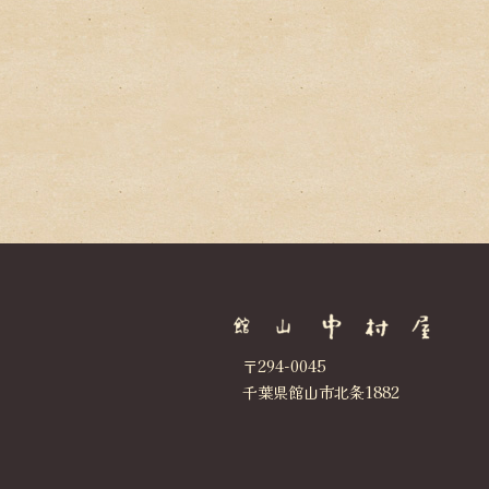
〒294-0045
千葉県館山市北条1882