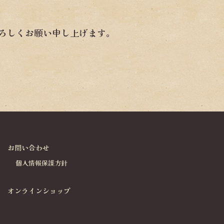
ろしくお願い申し上げます。
お問い合わせ
個人情報保護方針
オンラインショップ