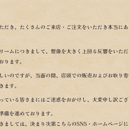
ただき、たくさんのご来店・ご注文をいただき本当にあ
リームにつきまして、想像を大きく上回る反響をいただ
おります。
しいのですが、当面の間、店頭での販売およびお取り寄
きます。
っている皆さまにはご迷惑をおかけし、大変申し訳ござ
準備を進めております。
きましては、決まり次第こちらのSNS・ホームページ