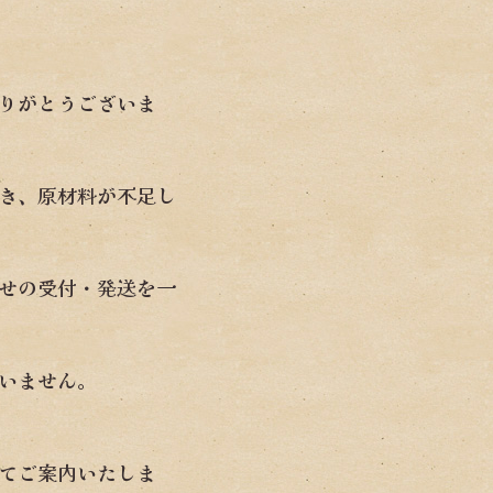
りがとうございま
き、原材料が不足し
せの受付・発送を一
いません。
にてご案内いたしま