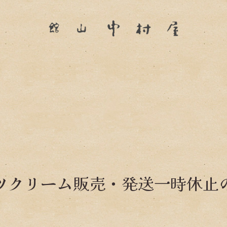
ツクリーム販売・発送一時休止