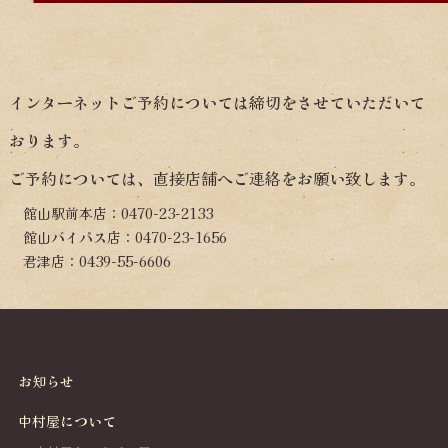
インターネットご予約については締切をさせていただいて
おります。
ご予約については、直接店舗へご連絡をお願い致します。
館山駅前本店：0470-23-2133
館山バイパス店：0470-23-1656
君津店：0439-55-6606
お知らせ
中村屋について