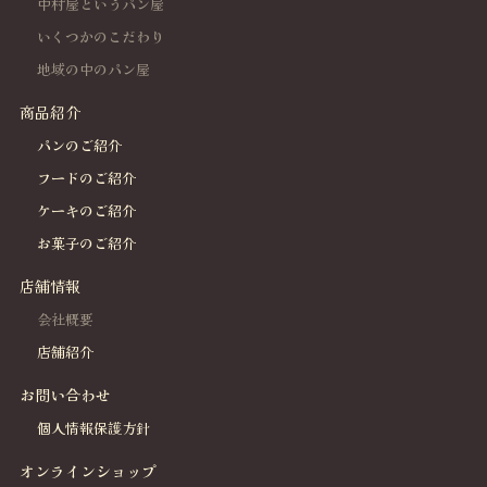
中村屋というパン屋
いくつかのこだわり
地域の中のパン屋
商品紹介
パンのご紹介
フードのご紹介
ケーキのご紹介
お菓子のご紹介
店舗情報
会社概要
店舗紹介
お問い合わせ
個人情報保護方針
オンラインショップ